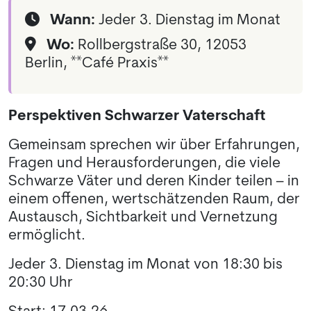
Wann:
Jeder 3. Dienstag im Monat
Wo:
Rollbergstraße 30, 12053
Berlin, **Café Praxis**
Perspektiven Schwarzer Vaterschaft
Gemeinsam sprechen wir über Erfahrungen,
Fragen und Herausforderungen, die viele
Schwarze Väter und deren Kinder teilen – in
einem offenen, wertschätzenden Raum, der
Austausch, Sichtbarkeit und Vernetzung
ermöglicht.
Jeder 3. Dienstag im Monat von 18:30 bis
20:30 Uhr