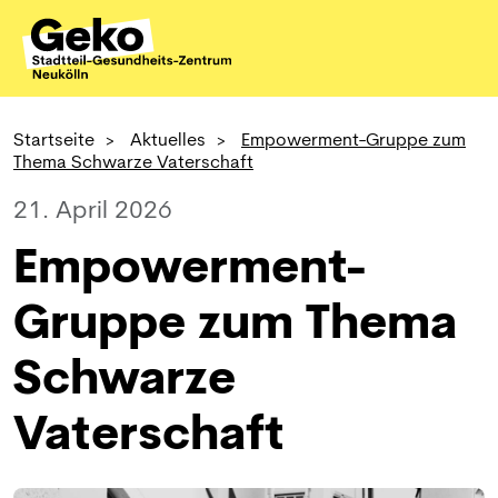
Startseite
>
Aktuelles
>
Empowerment-Gruppe zum
Thema Schwarze Vaterschaft
21. April 2026
Empowerment-
Gruppe zum Thema
Schwarze
Vaterschaft