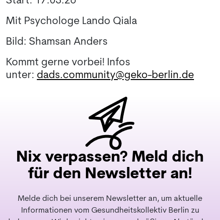
Start: 17.03.26
Mit Psychologe Lando Qiala
Bild: Shamsan Anders
Kommt gerne vorbei! Infos
unter:
dads.community@geko-berlin.de
Nix verpassen? Meld dich
für den Newsletter an!
Melde dich bei unserem Newsletter an, um aktuelle
Informationen vom Gesundheitskollektiv Berlin zu