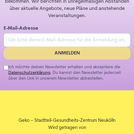
bekommen. Wir berichten in unregelmäßigen Abständen
über aktuelle Angebote, neue Pläne und anstehende
Veranstaltungen.
E-Mail-Adresse
ANMELDEN
Ich möchte deinen Newsletter erhalten und akzeptiere die
Datenschutzerklärung
. Du kannst den Newsletter jederzeit
über den Link in unserem Newsletter abbestellen.
Geko – Stadtteil-Gesundheits-Zentrum Neukölln
Wird getragen von