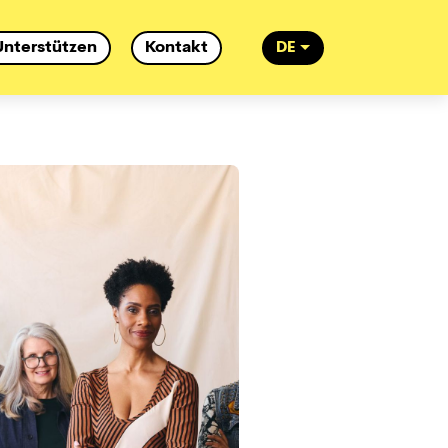
Unterstützen
Kontakt
DE