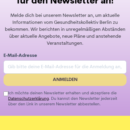
für den Newsletter an!
Melde dich bei unserem Newsletter an, um aktuelle
Informationen vom Gesundheitskollektiv Berlin zu
bekommen. Wir berichten in unregelmäßigen Abständen
über aktuelle Angebote, neue Pläne und anstehende
Veranstaltungen.
E-Mail-Adresse
ANMELDEN
Ich möchte deinen Newsletter erhalten und akzeptiere die
Datenschutzerklärung
. Du kannst den Newsletter jederzeit
über den Link in unserem Newsletter abbestellen.