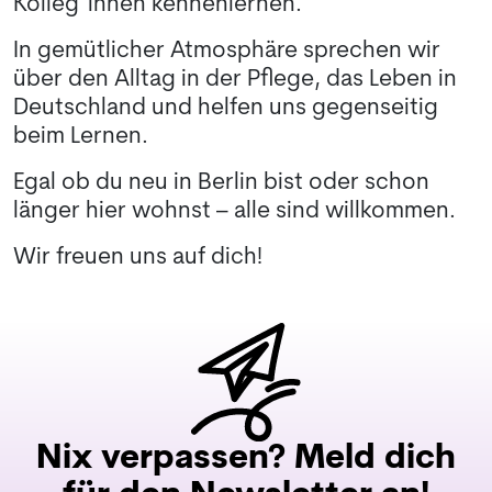
Kolleg*innen kennenlernen.
In gemütlicher Atmosphäre sprechen wir
über den Alltag in der Pflege, das Leben in
Deutschland und helfen uns gegenseitig
beim Lernen.
Egal ob du neu in Berlin bist oder schon
länger hier wohnst – alle sind willkommen.
Wir freuen uns auf dich!
Nix verpassen? Meld dich