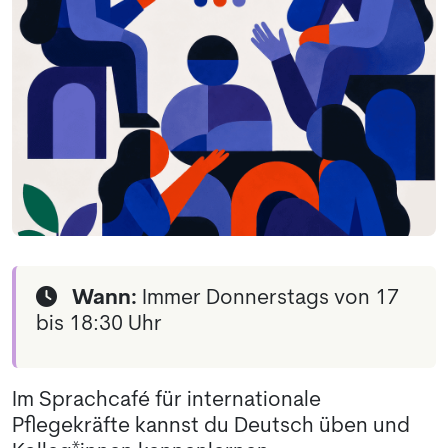
Wann:
Immer Donnerstags von 17
bis 18:30 Uhr
Im Sprachcafé für internationale
Pflegekräfte kannst du Deutsch üben und