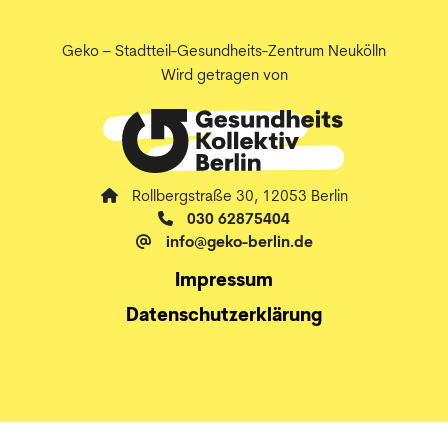
Geko – Stadtteil-Gesundheits-Zentrum Neukölln
Wird getragen von
Rollbergstraße 30, 12053 Berlin
030 62875404
info@geko-berlin.de
Impressum
Datenschutzerklärung