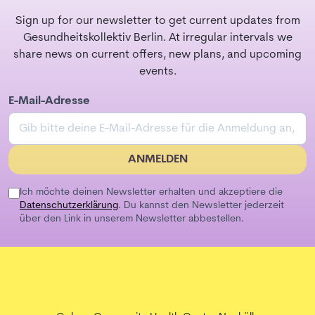
Sign up for our newsletter to get current updates from
Gesundheitskollektiv Berlin. At irregular intervals we
share news on current offers, new plans, and upcoming
events.
E-Mail-Adresse
ANMELDEN
Ich möchte deinen Newsletter erhalten und akzeptiere die
Datenschutzerklärung
. Du kannst den Newsletter jederzeit
über den Link in unserem Newsletter abbestellen.