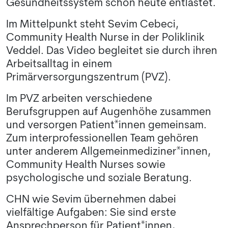
Gesundheitssystem schon heute entlastet.
Im Mittelpunkt steht Sevim Cebeci,
Community Health Nurse in der Poliklinik
Veddel. Das Video begleitet sie durch ihren
Arbeitsalltag in einem
Primärversorgungszentrum (PVZ).
Im PVZ arbeiten verschiedene
Berufsgruppen auf Augenhöhe zusammen
und versorgen Patient*innen gemeinsam.
Zum interprofessionellen Team gehören
unter anderem Allgemeinmediziner*innen,
Community Health Nurses sowie
psychologische und soziale Beratung.
CHN wie Sevim übernehmen dabei
vielfältige Aufgaben: Sie sind erste
Ansprechperson für Patient*innen,