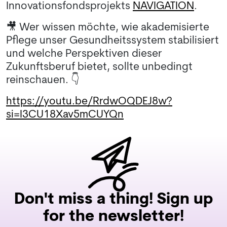
Innovationsfondsprojekts
NAVIGATION
.
🎥 Wer wissen möchte, wie akademisierte
Pflege unser Gesundheitssystem stabilisiert
und welche Perspektiven dieser
Zukunftsberuf bietet, sollte unbedingt
reinschauen. 👇
https://youtu.be/RrdwOQDEJ8w?
si=I3CU18Xav5mCUYQn
Don't miss a thing! Sign up
for the newsletter!