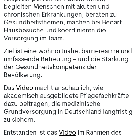
begleiten Menschen mit akuten und
chronischen Erkrankungen, beraten zu
Gesundheitsthemen, machen bei Bedarf
Hausbesuche und koordinieren die
Versorgung im Team.
Ziel ist eine wohnortnahe, barrierearme und
umfassende Betreuung – und die Stärkung
der Gesundheitskompetenz der
Bevölkerung.
Das
Video
macht anschaulich, wie
akademisch ausgebildete Pflegefachkräfte
dazu beitragen, die medizinische
Grundversorgung in Deutschland langfristig
zu sichern.
Entstanden ist das
Video
im Rahmen des