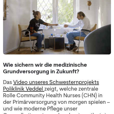
Wie sichern wir die medizinische
Grundversorgung in Zukunft?
Das
Video unseres Schwesternprojekts
Poliklinik Veddel
zeigt, welche zentrale
Rolle Community Health Nurses (CHN) in
der Primärversorgung von morgen spielen –
und wie moderne Pflege unser