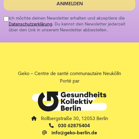
ANMELDEN
Ich möchte deinen Newsletter erhalten und akzeptiere die
Datenschutzerklärung
. Du kannst den Newsletter jederzeit
über den Link in unserem Newsletter abbestellen.
Geko – Centre de santé communautaire Neukölln
Porté par
Rollbergstraße 30, 12053 Berlin
030 62875404
info@geko-berlin.de