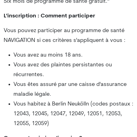
Six mois de programme de santé gratuit."
L'inscription : Comment participer
Vous pouvez participer au programme de santé
NAVIGATION si ces critères s'appliquent à vous :
Vous avez au moins 18 ans.
Vous avez des plaintes persistantes ou
récurrentes.
Vous êtes assuré par une caisse d'assurance
maladie légale.
Vous habitez à Berlin Neukölln (codes postaux :
12043, 12045, 12047, 12049, 12051, 12053,
12055, 12059)