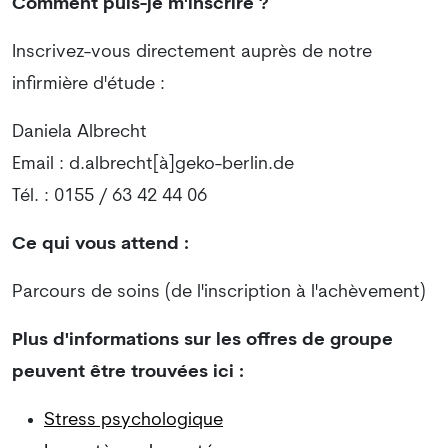
Comment puis-je m'inscrire ?
Inscrivez-vous directement auprès de notre
infirmière d'étude :
Daniela Albrecht
Email : d.albrecht[à]geko-berlin.de
Tél. : 0155 / 63 42 44 06
Ce qui vous attend :
Parcours de soins (de l'inscription à l'achèvement)
Plus d'informations sur les offres de groupe
peuvent être trouvées ici :
Stress psychologique