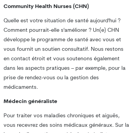
Community Health Nurses (CHN)
Quelle est votre situation de santé aujourd'hui ?
Comment pourrait-elle s'améliorer ? Un(e) CHN
développe le programme de santé avec vous et
vous fournit un soutien consultatif. Nous restons
en contact étroit et vous soutenons également
dans les aspects pratiques – par exemple, pour la
prise de rendez-vous ou la gestion des
médicaments.
Médecin généraliste
Pour traiter vos maladies chroniques et aiguës,
vous recevrez des soins médicaux généraux. Sur la