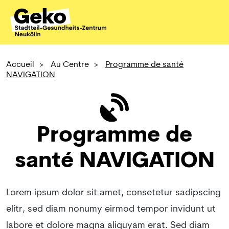
Accueil
>
Au Centre
>
Programme de santé
NAVIGATION
Programme de
santé NAVIGATION
Lorem ipsum dolor sit amet, consetetur sadipscing
elitr, sed diam nonumy eirmod tempor invidunt ut
labore et dolore magna aliquyam erat. Sed diam