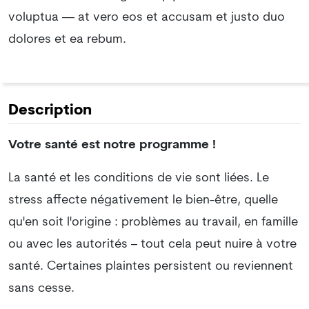
voluptua — at vero eos et accusam et justo duo
dolores et ea rebum.
Description
Votre santé est notre programme !
La santé et les conditions de vie sont liées. Le
stress affecte négativement le bien-être, quelle
qu'en soit l'origine : problèmes au travail, en famille
ou avec les autorités – tout cela peut nuire à votre
santé. Certaines plaintes persistent ou reviennent
sans cesse.