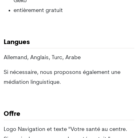
Geko
entièrement gratuit
Langues
Allemand, Anglais, Turc, Arabe
Si nécessaire, nous proposons également une
médiation linguistique.
Offre
Logo Navigation et texte "Votre santé au centre.