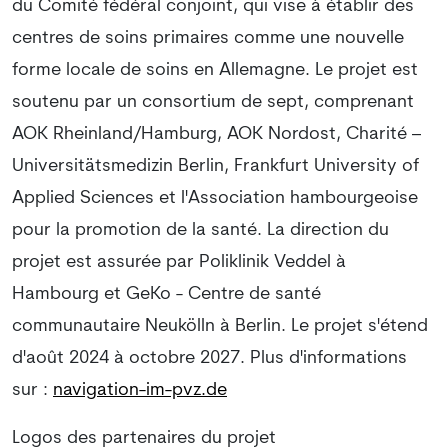
du Comité fédéral conjoint, qui vise à établir des
centres de soins primaires comme une nouvelle
forme locale de soins en Allemagne. Le projet est
soutenu par un consortium de sept, comprenant
AOK Rheinland/Hamburg, AOK Nordost, Charité –
Universitätsmedizin Berlin, Frankfurt University of
Applied Sciences et l'Association hambourgeoise
pour la promotion de la santé. La direction du
projet est assurée par Poliklinik Veddel à
Hambourg et GeKo - Centre de santé
communautaire Neukölln à Berlin. Le projet s'étend
d'août 2024 à octobre 2027. Plus d'informations
sur :
navigation-im-pvz.de
Logos des partenaires du projet