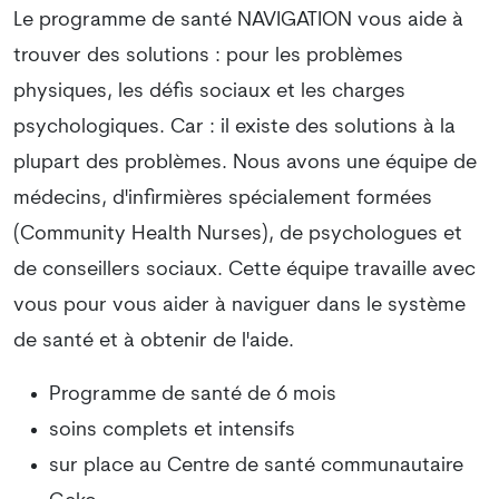
Le programme de santé NAVIGATION vous aide à
trouver des solutions : pour les problèmes
physiques, les défis sociaux et les charges
psychologiques. Car : il existe des solutions à la
plupart des problèmes. Nous avons une équipe de
médecins, d'infirmières spécialement formées
(Community Health Nurses), de psychologues et
de conseillers sociaux. Cette équipe travaille avec
vous pour vous aider à naviguer dans le système
de santé et à obtenir de l'aide.
Programme de santé de 6 mois
soins complets et intensifs
sur place au Centre de santé communautaire