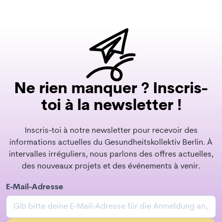
Ne rien manquer ? Inscris-
toi à la newsletter !
Inscris-toi à notre newsletter pour recevoir des
informations actuelles du Gesundheitskollektiv Berlin. À
intervalles irréguliers, nous parlons des offres actuelles,
des nouveaux projets et des événements à venir.
E-Mail-Adresse