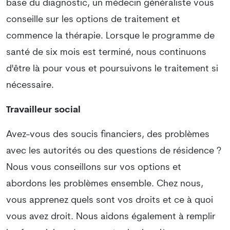
base du diagnostic, un médecin généraliste vous
conseille sur les options de traitement et
commence la thérapie. Lorsque le programme de
santé de six mois est terminé, nous continuons
d'être là pour vous et poursuivons le traitement si
nécessaire.
Travailleur social
Avez-vous des soucis financiers, des problèmes
avec les autorités ou des questions de résidence ?
Nous vous conseillons sur vos options et
abordons les problèmes ensemble. Chez nous,
vous apprenez quels sont vos droits et ce à quoi
vous avez droit. Nous aidons également à remplir