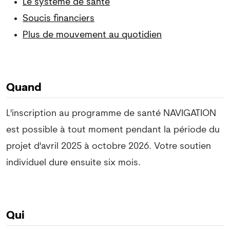
Le système de santé
Soucis financiers
Plus de mouvement au quotidien
Quand
L'inscription au programme de santé NAVIGATION
est possible à tout moment pendant la période du
projet d'avril 2025 à octobre 2026. Votre soutien
individuel dure ensuite six mois.
Qui