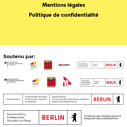
Mentions légales
Politique de confidentialité
Soutenu par: