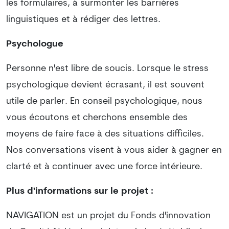
les formulaires, à surmonter les barrières
linguistiques et à rédiger des lettres.
Psychologue
Personne n'est libre de soucis. Lorsque le stress
psychologique devient écrasant, il est souvent
utile de parler. En conseil psychologique, nous
vous écoutons et cherchons ensemble des
moyens de faire face à des situations difficiles.
Nos conversations visent à vous aider à gagner en
clarté et à continuer avec une force intérieure.
Plus d'informations sur le projet :
NAVIGATION est un projet du Fonds d'innovation