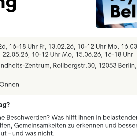
ng
6, 16-18 Uhr Fr, 13.02.26, 10-12 Uhr Mo, 16.03
, 22.05.26, 10-12 Uhr Mo, 15.06.26, 16-18 Uhr
ndheits-Zentrum, Rollbergstr.30, 12053 Berlin
 Onnen
tag?
e Beschwerden? Was hilft Ihnen in belastenden
lfen, Gemeinsamkeiten zu erkennen und besser
ut - und was nicht.