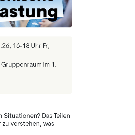
.26, 16-18 Uhr Fr,
, Gruppenraum im 1.
 Situationen? Das Teilen
 zu verstehen, was