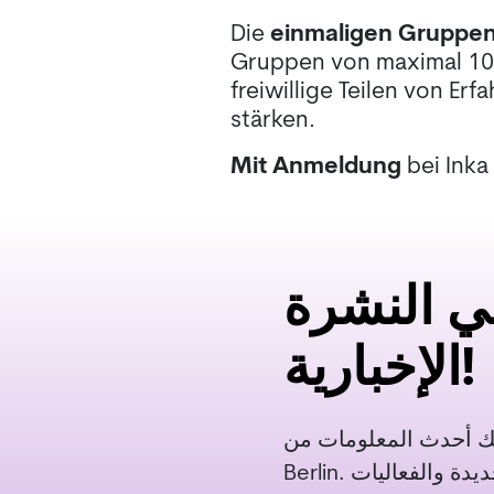
Die
einmaligen Gruppe
Gruppen von maximal 10 
freiwillige Teilen von E
stärken.
Mit Anmeldung
bei Inka
في النشرة
الإخبارية!
بارية لتصلك أحدث المعلومات من
Berlin. ننشر على فترات غير منتظمة عن العروض الحالية والخطط الجديدة والفعاليات