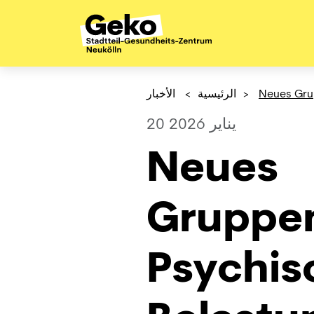
الأخبار
>
الرئيسية
>
Neues Gru
20 يناير 2026
Neues
Gruppe
Psychis