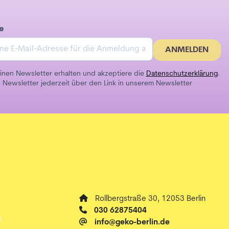
e
ANMELDEN
inen Newsletter erhalten und akzeptiere die
Datenschutzerklärung
.
 Newsletter jederzeit über den Link in unserem Newsletter
Rollbergstraße 30, 12053 Berlin
030 62875404
info@geko-berlin.de