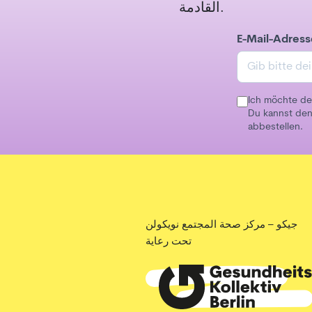
القادمة.
E-Mail-Adress
Ich möchte de
Du kannst den
abbestellen.
جيكو – مركز صحة المجتمع نويكولن
تحت رعاية