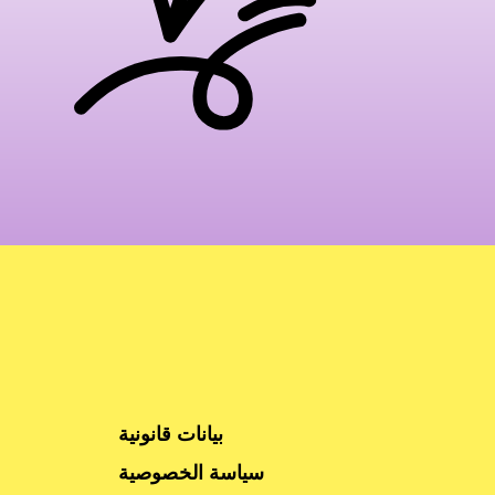
بيانات قانونية
سياسة الخصوصية