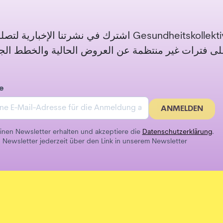
اشترك في نشرتنا الإخ Gesundheitskollektiv
e
ANMELDEN
inen Newsletter erhalten und akzeptiere die
Datenschutzerklärung
.
 Newsletter jederzeit über den Link in unserem Newsletter