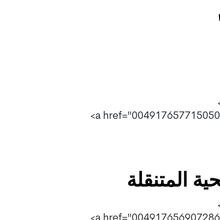
ية المتنقلة