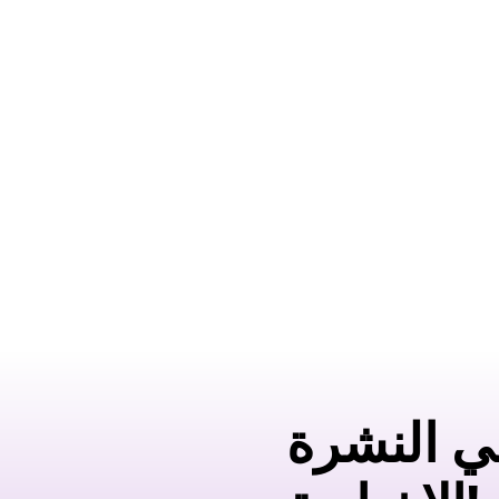
في النشرة