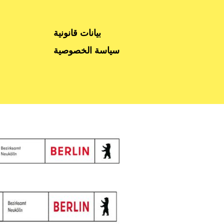
بيانات قانونية
سياسة الخصوصية