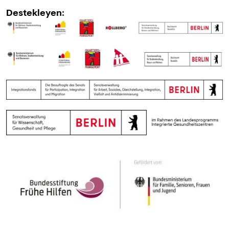
Destekleyen: