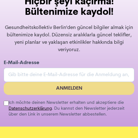
Hiçbir şeyi kaçırma!
Bültenimize kaydol!
Gesundheitskollektiv Berlin'den güncel bilgiler almak için
bültenimize kaydol. Düzensiz aralıklarla güncel teklifler,
yeni planlar ve yaklaşan etkinlikler hakkında bilgi
veriyoruz.
E-Mail-Adresse
ANMELDEN
Ich möchte deinen Newsletter erhalten und akzeptiere die
Datenschutzerklärung
. Du kannst den Newsletter jederzeit
über den Link in unserem Newsletter abbestellen.