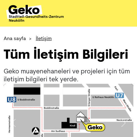
Ana sayfa
>
İletişim
Tüm İletişim Bilgileri
Geko muayenehaneleri ve projeleri için tüm
iletişim bilgileri tek yerde.
geri
ileri