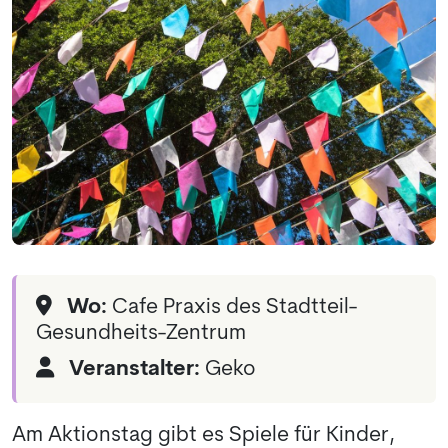
Wo:
Cafe Praxis des Stadtteil-
Gesundheits-Zentrum
Veranstalter:
Geko
Am Aktionstag gibt es Spiele für Kinder,