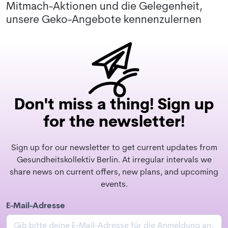
Mitmach-Aktionen und die Gelegenheit,
unsere Geko-Angebote kennenzulernen
Don't miss a thing! Sign up
for the newsletter!
Sign up for our newsletter to get current updates from
Gesundheitskollektiv Berlin. At irregular intervals we
share news on current offers, new plans, and upcoming
events.
E-Mail-Adresse