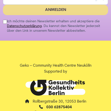
ANMELDEN
Ich möchte deinen Newsletter erhalten und akzeptiere die
Datenschutzerklärung
. Du kannst den Newsletter jederzeit
über den Link in unserem Newsletter abbestellen.
Geko – Community Health Centre Neukölln
Supported by
Rollbergstraße 30, 12053 Berlin
030 62875404