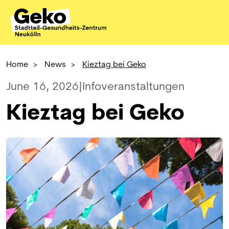
Home
>
News
>
Kieztag bei Geko
June 16, 2026
|
Infoveranstaltungen
Kieztag bei Geko