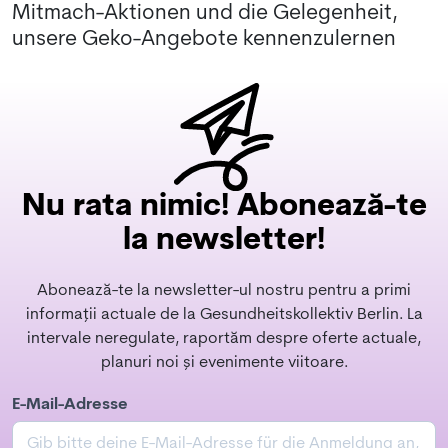
Mitmach-Aktionen und die Gelegenheit,
unsere Geko-Angebote kennenzulernen
Nu rata nimic! Abonează-te
la newsletter!
Abonează-te la newsletter-ul nostru pentru a primi
informații actuale de la Gesundheitskollektiv Berlin. La
intervale neregulate, raportăm despre oferte actuale,
planuri noi și evenimente viitoare.
E-Mail-Adresse