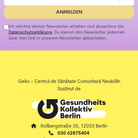
ANMELDEN
Ich möchte deinen Newsletter erhalten und akzeptiere die
Datenschutzerklärung
. Du kannst den Newsletter jederzeit
über den Link in unserem Newsletter abbestellen.
Geko – Centrul de Sănătate Comunitară Neukölln
Susținut de
Rollbergstraße 30, 12053 Berlin
030 62875404