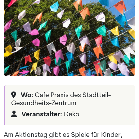
Wo:
Cafe Praxis des Stadtteil-
Gesundheits-Zentrum
Veranstalter:
Geko
Am Aktionstag gibt es Spiele für Kinder,