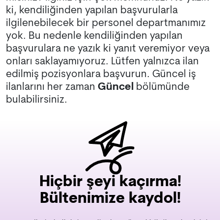
ki, kendiliğinden yapılan başvurularla
ilgilenebilecek bir personel departmanımız
yok. Bu nedenle kendiliğinden yapılan
başvurulara ne yazık ki yanıt veremiyor veya
onları saklayamıyoruz. Lütfen yalnızca ilan
edilmiş pozisyonlara başvurun. Güncel iş
ilanlarını her zaman
Güncel
bölümünde
bulabilirsiniz.
Hiçbir şeyi kaçırma!
Bültenimize kaydol!