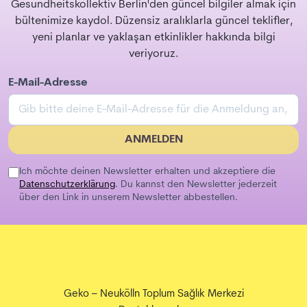
Gesundheitskollektiv Berlin'den güncel bilgiler almak için
bültenimize kaydol. Düzensiz aralıklarla güncel teklifler,
yeni planlar ve yaklaşan etkinlikler hakkında bilgi
veriyoruz.
E-Mail-Adresse
ANMELDEN
Ich möchte deinen Newsletter erhalten und akzeptiere die
Datenschutzerklärung
. Du kannst den Newsletter jederzeit
über den Link in unserem Newsletter abbestellen.
Geko – Neukölln Toplum Sağlık Merkezi