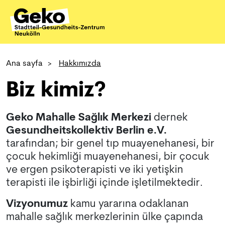
Ana sayfa
>
Hakkımızda
Biz kimiz?
Geko Mahalle Sağlık Merkezi
dernek
Gesundheitskollektiv Berlin e.V.
tarafından; bir genel tıp muayenehanesi, bir
çocuk hekimliği muayenehanesi, bir çocuk
ve ergen psikoterapisti ve iki yetişkin
terapisti ile işbirliği içinde işletilmektedir.
Vizyonumuz
kamu yararına odaklanan
mahalle sağlık merkezlerinin ülke çapında