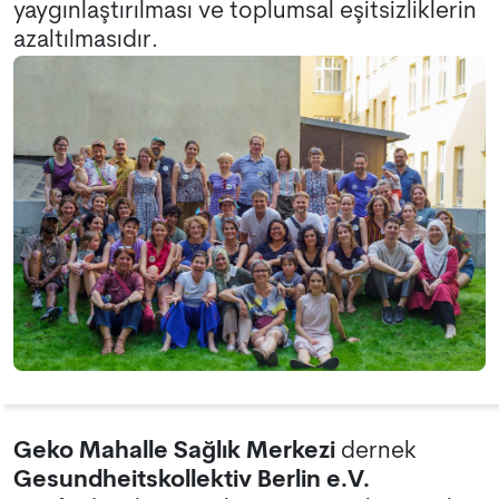
yaygınlaştırılması ve toplumsal eşitsizliklerin
azaltılmasıdır.
Geko Mahalle Sağlık Merkezi
dernek
Gesundheitskollektiv Berlin e.V.