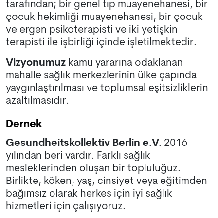
tarafından; bir genel tıp muayenehanesi, bir
çocuk hekimliği muayenehanesi, bir çocuk
ve ergen psikoterapisti ve iki yetişkin
terapisti ile işbirliği içinde işletilmektedir.
Vizyonumuz
kamu yararına odaklanan
mahalle sağlık merkezlerinin ülke çapında
yaygınlaştırılması ve toplumsal eşitsizliklerin
azaltılmasıdır.
Dernek
Gesundheitskollektiv Berlin e.V.
2016
yılından beri vardır. Farklı sağlık
mesleklerinden oluşan bir topluluğuz.
Birlikte, köken, yaş, cinsiyet veya eğitimden
bağımsız olarak herkes için iyi sağlık
hizmetleri için çalışıyoruz.